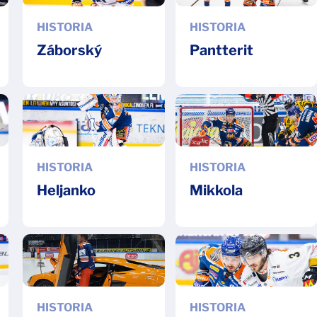
HISTORIA
HISTORIA
Záborský
Pantterit
HISTORIA
HISTORIA
Heljanko
Mikkola
HISTORIA
HISTORIA