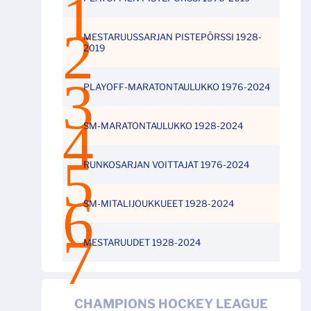
MESTARUUSSARJAN PISTEPÖRSSI 1928-
2019
PLAYOFF-MARATONTAULUKKO 1976-2024
SM-MARATONTAULUKKO 1928-2024
RUNKOSARJAN VOITTAJAT 1976-2024
SM-MITALIJOUKKUEET 1928-2024
MESTARUUDET 1928-2024
CHAMPIONS HOCKEY LEAGUE