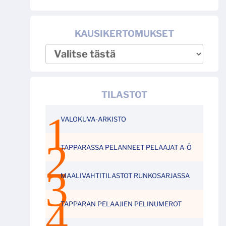
KAUSIKERTOMUKSET
TILASTOT
VALOKUVA-ARKISTO
TAPPARASSA PELANNEET PELAAJAT A-Ö
MAALIVAHTITILASTOT RUNKOSARJASSA
TAPPARAN PELAAJIEN PELINUMEROT