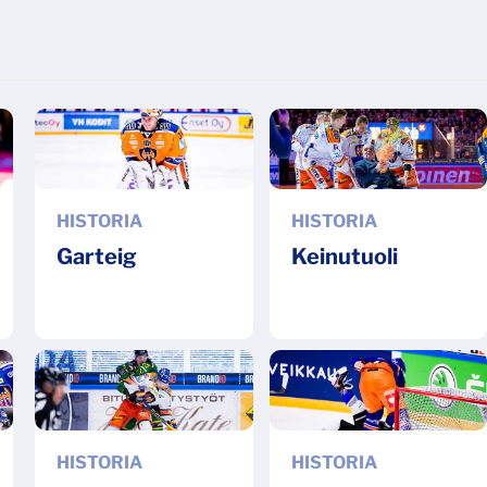
HISTORIA
HISTORIA
Garteig
Keinutuoli
HISTORIA
HISTORIA