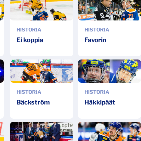
HISTORIA
HISTORIA
Ei koppia
Favorin
HISTORIA
HISTORIA
Bäckström
Häkkipäät