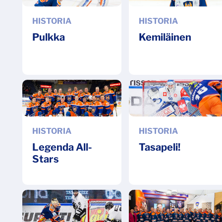
HISTORIA
HISTORIA
Pulkka
Kemiläinen
HISTORIA
HISTORIA
Legenda All-
Tasapeli!
Stars