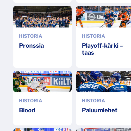
HISTORIA
HISTORIA
Pronssia
Playoff-kärki –
taas
HISTORIA
HISTORIA
Blood
Paluumiehet