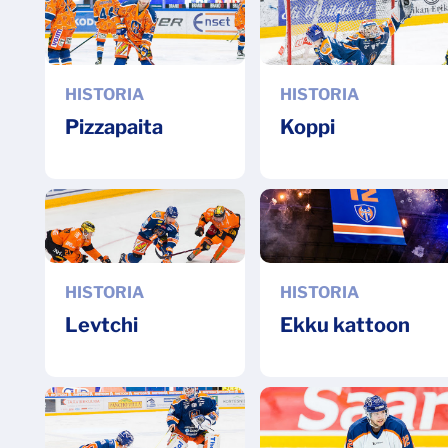
HISTORIA
HISTORIA
Pizzapaita
Koppi
HISTORIA
HISTORIA
Levtchi
Ekku kattoon