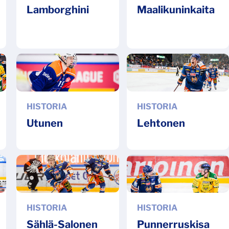
Lamborghini
Maalikuninkaita
HISTORIA
HISTORIA
Utunen
Lehtonen
HISTORIA
HISTORIA
Sählä-Salonen
Punnerruskisa