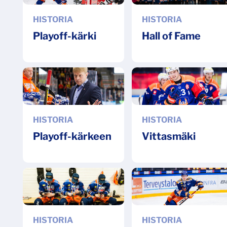
HISTORIA
HISTORIA
Playoff-kärki
Hall of Fame
HISTORIA
HISTORIA
Playoff-kärkeen
Vittasmäki
HISTORIA
HISTORIA