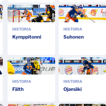
HISTORIA
HISTORIA
Kymppitonni
Suhonen
HISTORIA
HISTORIA
Fälth
Ojamäki