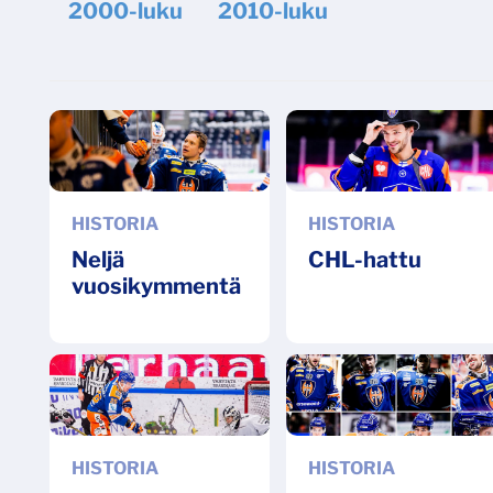
2000-luku
2010-luku
HISTORIA
HISTORIA
Neljä
CHL-hattu
vuosikymmentä
HISTORIA
HISTORIA