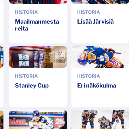
HISTORIA
HISTORIA
Maailmanmesta
Lisää Järvisiä
reita
HISTORIA
HISTORIA
Stanley Cup
Eri näkökulma