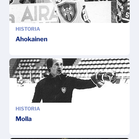
HISTORIA
Ahokainen
HISTORIA
Molla