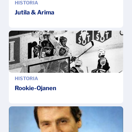
HISTORIA
Jutila & Arima
HISTORIA
Rookie-Ojanen