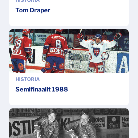
HISTORIA
Tom Draper
HISTORIA
Semifinaalit 1988