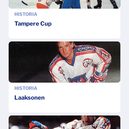
HISTORIA
Tampere Cup
HISTORIA
Laaksonen