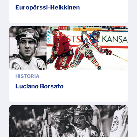
Europörssi-Heikkinen
HISTORIA
Luciano Borsato