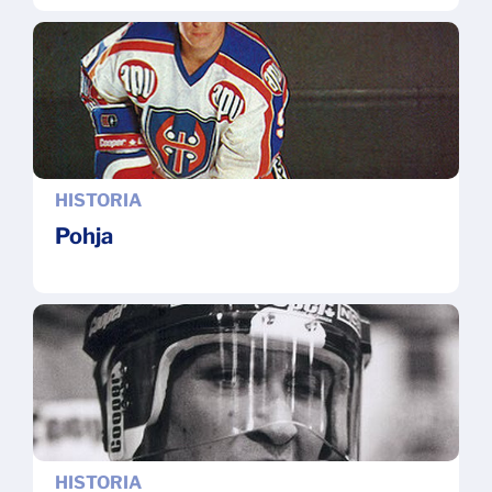
HISTORIA
Pohja
HISTORIA