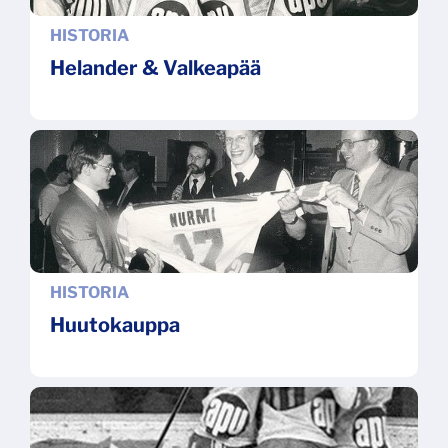
HISTORIA
Helander & Valkeapää
HISTORIA
Huutokauppa