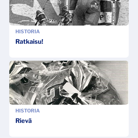
HISTORIA
Ratkaisu!
HISTORIA
Rievä