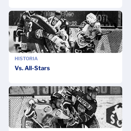
HISTORIA
Vs. All-Stars