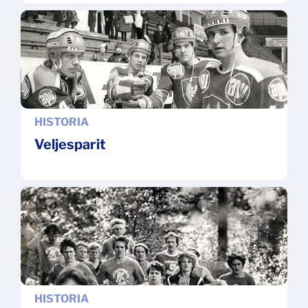
HISTORIA
Veljesparit
HISTORIA