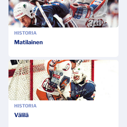
HISTORIA
Matilainen
HISTORIA
Välilä