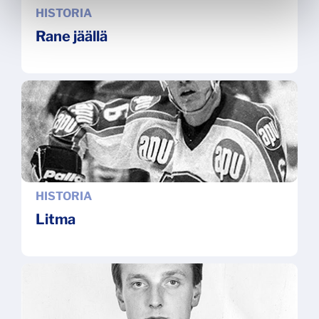
HISTORIA
Rane jäällä
HISTORIA
Litma