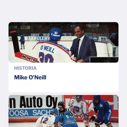
HISTORIA
Mike O'Neill