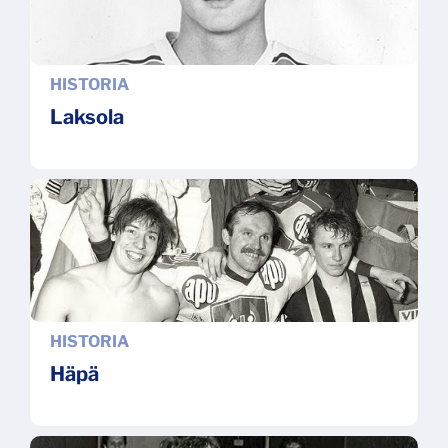
HISTORIA
Laksola
HISTORIA
Häpä