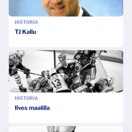
HISTORIA
TJ Kallu
HISTORIA
Ilves maalilla