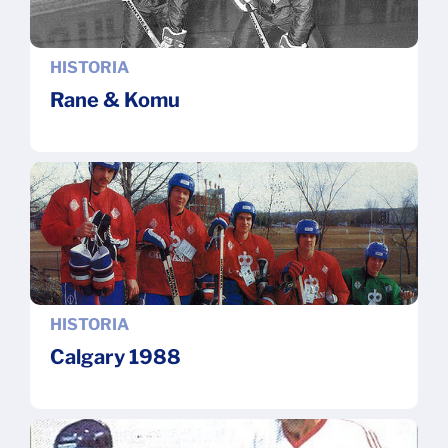
HISTORIA
Rane & Komu
HISTORIA
Calgary 1988