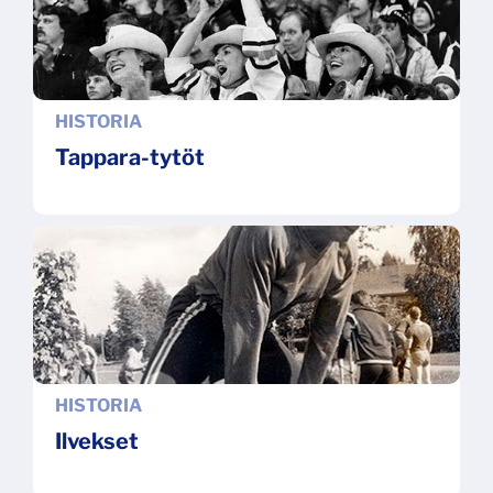
HISTORIA
Tappara-tytöt
HISTORIA
Ilvekset