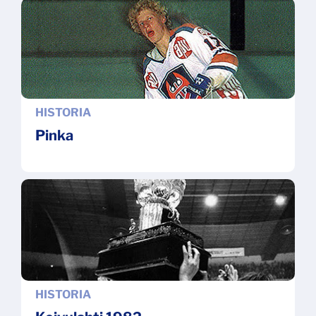
HISTORIA
Pinka
HISTORIA