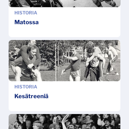
HISTORIA
Matossa
HISTORIA
Kesätreeniä