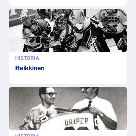
HISTORIA
Heikkinen