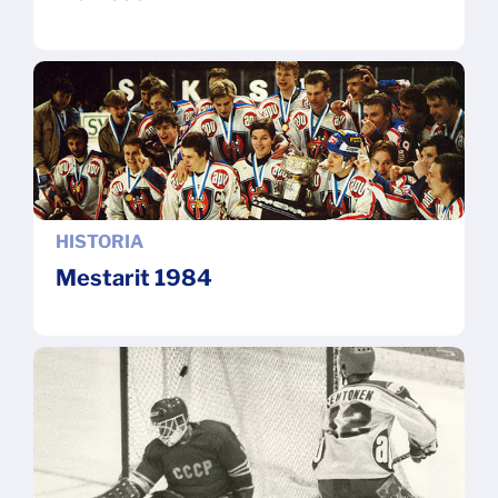
HISTORIA
Mestarit 1984